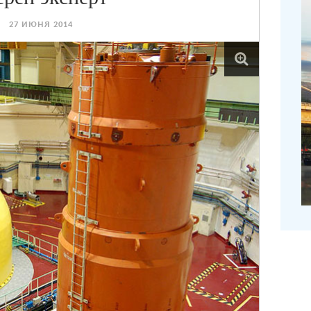
27 ИЮНЯ 2014