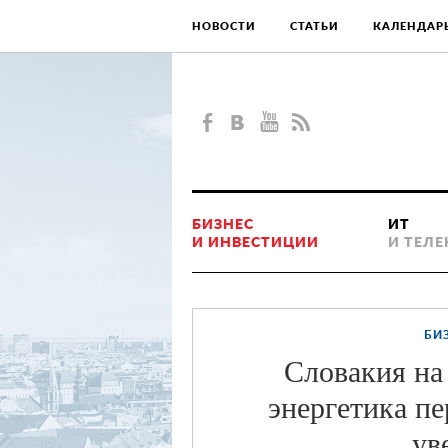
НОВОСТИ
СТАТЬИ
КАЛЕНДАР
БИЗНЕС
ИТ
И ИНВЕСТИЦИИ
И ТЕЛ
БИ
Словакия на
энергетика пе
ув