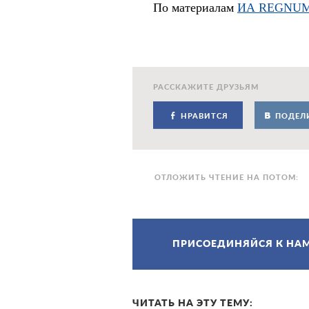
По материалам
ИА REGNU
РАССКАЖИТЕ ДРУЗЬЯМ
НРАВИТСЯ
ПОДЕЛ
ОТЛОЖИТЬ ЧТЕНИЕ НА ПОТОМ:
ПРИСОЕДИНЯЙСЯ К НА
ЧИТАТЬ НА ЭТУ ТЕМУ: