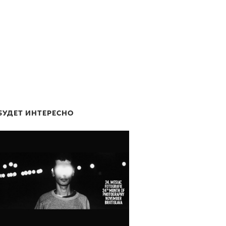
БУДЕТ ИНТЕРЕСНО