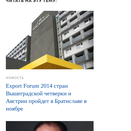
ЧИТАТЬ НА ЭТУ ТЕМУ:
НОВОСТЬ
Export Forum 2014 стран
Вышеградской четверки и
Австрии пройдет в Братиславе в
ноябре