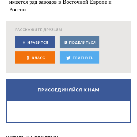
имеется ряд заводов в Восточной Европе и
России.
РАССКАЖИТЕ ДРУЗЬЯМ
НРАВИТСЯ
ПОДЕЛИТЬСЯ
КЛАСС
ТВИТНУТЬ
ПРИСОЕДИНЯЙСЯ К НАМ