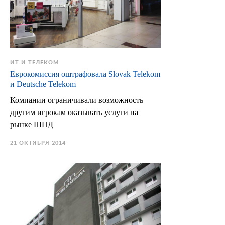
ИТ И ТЕЛЕКОМ
Еврокомиссия оштрафовала Slovak Telekom
и Deutsche Telekom
Компании ограничивали возможность
другим игрокам оказывать услуги на
рынке ШПД
21 ОКТЯБРЯ 2014