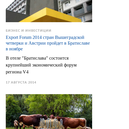
БИЗНЕС И ИНВЕСТИЦИИ
Export Forum 2014 стран Вышеградской
четверки и Австрии пройдет в Братиславе
в ноябре
В отеле "Братислава" состоится
крупнейший экономический форум
региона V4
17 АВГУСТА 2014