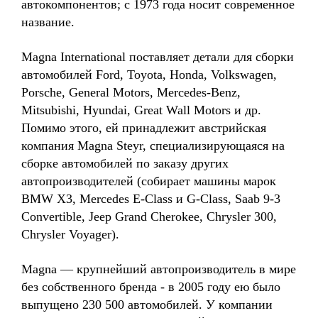
автокомпонентов; с 1973 года носит современное
название.
Magna International поставляет детали для сборки
автомобилей Ford, Toyota, Honda, Volkswagen,
Porsche, General Motors, Mercedes-Benz,
Mitsubishi, Hyundai, Great Wall Motors и др.
Помимо этого, ей принадлежит австрийская
компания Magna Steyr, специализирующаяся на
сборке автомобилей по заказу других
автопроизводителей (собирает машины марок
BMW X3, Mercedes E-Class и G-Class, Saab 9-3
Convertible, Jeep Grand Cherokee, Chrysler 300,
Chrysler Voyager).
Magna — крупнейший автопроизводитель в мире
без собственного бренда - в 2005 году ею было
выпущено 230 500 автомобилей. У компании