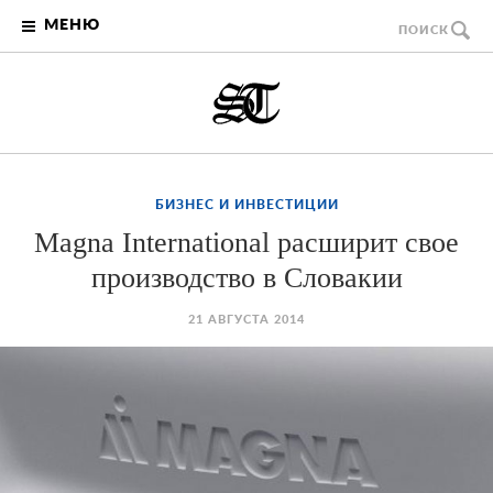
МЕНЮ
ПОИСК
БИЗНЕС И ИНВЕСТИЦИИ
Magna International расширит свое
производство в Словакии
21 АВГУСТА 2014