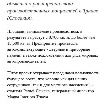
объявила о расширении своих
производственных мощностей в Трнаве
(Словакия).
Площади, занимаемые производством, в
результате вырастут с 8,700 кв. м. до более чем
15,500 кв. м. Предприятие производит
автокомплектующие - дверные и приборные
панели, а также подлокотники для ряда мировых
автопроизводителей.
"Этот проект открывает перед нами возможности
будущего роста, что хорошо как для наших
сотрудников, так и для местного населения", -
отметил Ральф Ссылка, генеральный директор
Magna Interiors Trnava.