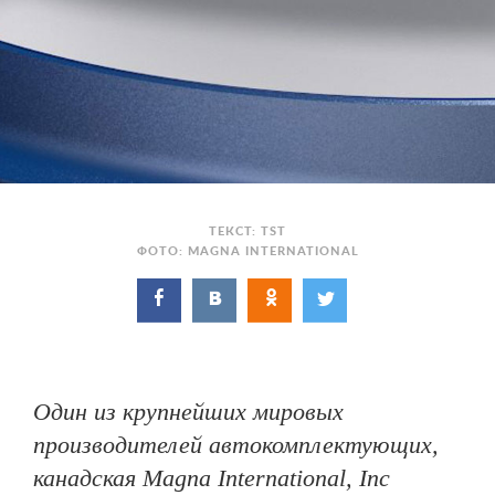
ТЕКСТ: TST
ФОТО: MAGNA INTERNATIONAL
Один из крупнейших мировых
производителей автокомплектующих,
канадская Magna International, Inc