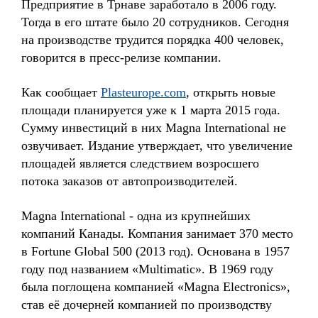
Предприятие в Трнаве заработало в 2006 году.
Тогда в его штате было 20 сотрудников. Сегодня
на производстве трудится порядка 400 человек,
говорится в пресс-релизе компании.
Как сообщает
Plasteurope.com
, открыть новые
площади планируется уже к 1 марта 2015 года.
Сумму инвестиций в них Magna International не
озвучивает. Издание утверждает, что увеличение
площадей является следствием возросшего
потока заказов от автопроизводителей.
Magna International - одна из крупнейших
компаний Канады. Компания занимает 370 место
в Fortune Global 500 (2013 год). Основана в 1957
году под названием «Multimatic». В 1969 году
была поглощена компанией «Magna Electronics»,
став её дочерней компанией по производству