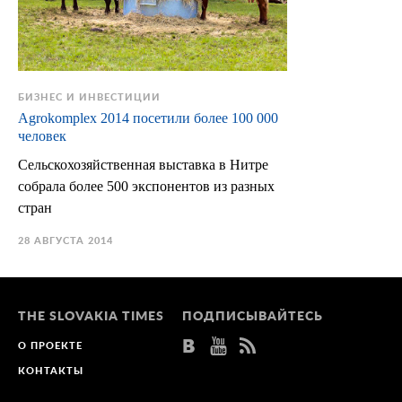
БИЗНЕС И ИНВЕСТИЦИИ
Agrokomplex 2014 посетили более 100 000
человек
Сельскохозяйственная выставка в Нитре
собрала более 500 экспонентов из разных
стран
28 АВГУСТА 2014
THE SLOVAKIA TIMES
ПОДПИСЫВАЙТЕСЬ
О ПРОЕКТЕ
КОНТАКТЫ