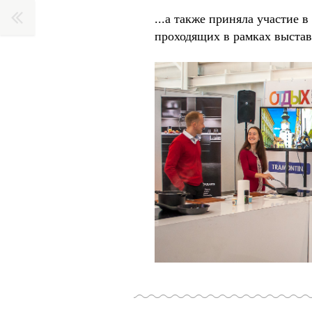
...а также приняла участие 
проходящих в рамках выста