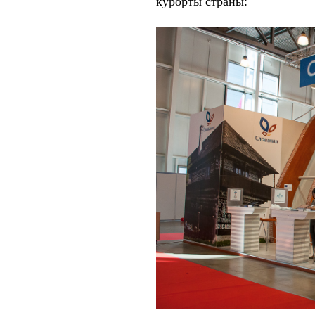
курорты страны: