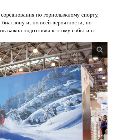
 соревнования по горнолыжному спорту,
 биатлону и, по всей вероятности, по
ень важна подготовка к этому событию.