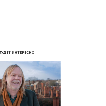
БУДЕТ ИНТЕРЕСНО