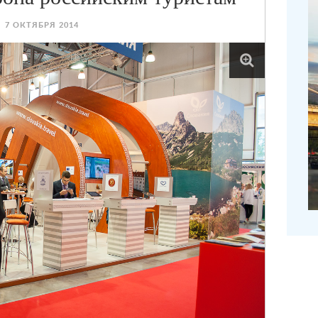
7 ОКТЯБРЯ 2014