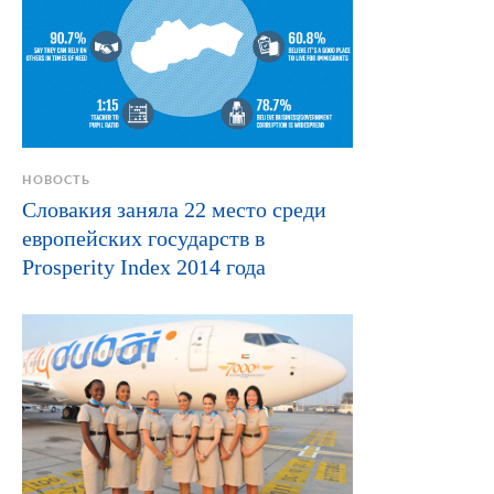
НОВОСТЬ
Словакия заняла 22 место среди
европейских государств в
Prosperity Index 2014 года