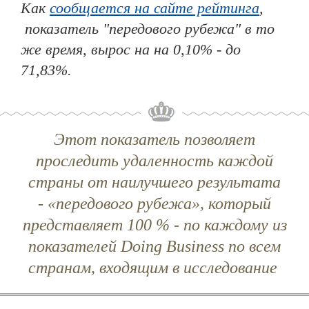
Как
сообщается на сайте рейтинга
,
показатель "передового рубежа" в то
же время, вырос на на 0,10% - до
71,83%.
Этот показатель позволяет
проследить удаленность каждой
страны от наилучшего результата
- «передового рубежа», который
представляет 100 % - по каждому из
показателей Doing Business по всем
странам, входящим в исследование