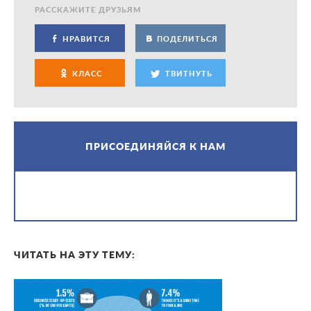
РАССКАЖИТЕ ДРУЗЬЯМ
НРАВИТСЯ
ПОДЕЛИТЬСЯ
КЛАСС
ТВИТНУТЬ
ПРИСОЕДИНЯЙСЯ К НАМ
ЧИТАТЬ НА ЭТУ ТЕМУ: