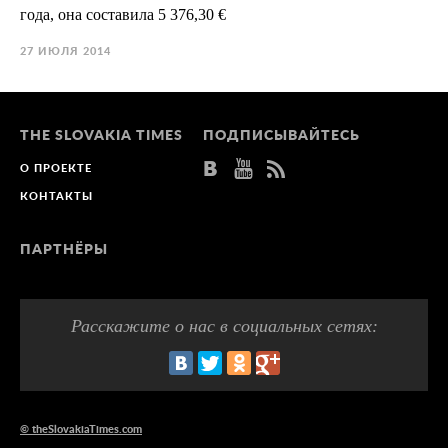
года, она составила 5 376,30 €
27 ИЮЛЯ 2014
THE SLOVAKIA TIMES
ПОДПИСЫВАЙТЕСЬ
О ПРОЕКТЕ
КОНТАКТЫ
ПАРТНЁРЫ
Расскажите о нас
в социальных сетях:
© theSlovakiaTimes.com