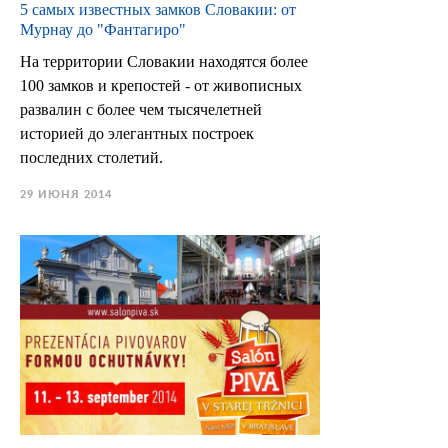
5 самых известных замков Словакии: от
Мурнау до "Фантагиро"
На территории Словакии находятся более
100 замков и крепостей - от живописных
развалин с более чем тысячелетней
историей до элегантных построек
последних столетий.
29 ИЮНЯ 2014