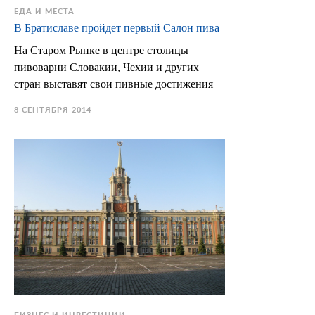
ЕДА И МЕСТА
В Братиславе пройдет первый Салон пива
На Старом Рынке в центре столицы
пивоварни Словакии, Чехии и других
стран выставят свои пивные достижения
8 СЕНТЯБРЯ 2014