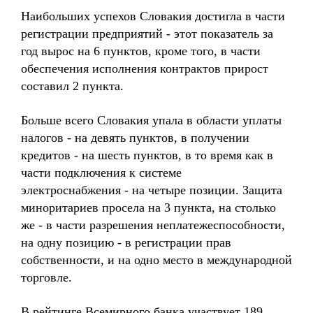
Наибольших успехов Словакия достигла в части
регистрации предприятий - этот показатель за
год вырос на 6 пунктов, кроме того, в части
обеспечения исполнения контрактов прирост
составил 2 пункта.
Больше всего Словакия упала в области уплаты
налогов - на девять пунктов, в получении
кредитов - на шесть пунктов, в то время как в
части подключения к системе
электроснабжения - на четыре позиции. Защита
миноритариев просела на 3 пункта, на столько
же - в части разрешения неплатежеспособности,
на одну позицию - в регистрации прав
собственности, и на одно место в международной
торговле.
В рейтинге Всемирного банка участвует 189