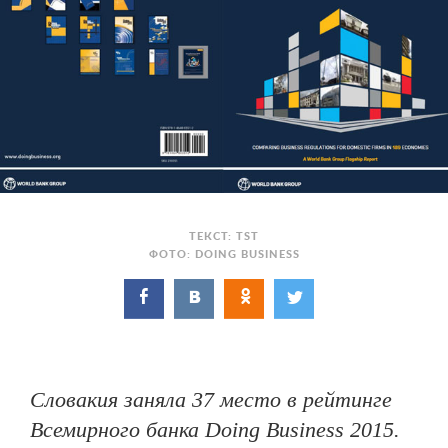
ТЕКСТ: TST
ФОТО: DOING BUSINESS
Словакия заняла 37 место в рейтинге
Всемирного банка Doing Business 2015.