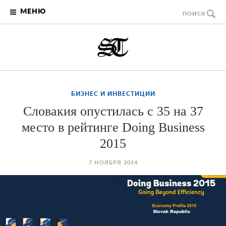
МЕНЮ
ПОИСК
БИЗНЕС И ИНВЕСТИЦИИ
Словакия опустилась с 35 на 37
место в рейтинге Doing Business
2015
7 НОЯБРЯ 2014